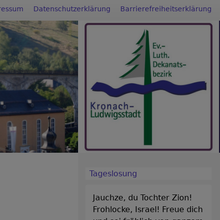
ressum
Datenschutzerklärung
Barrierefreiheitserklärung
Tageslosung
Jauchze, du Tochter Zion!
Frohlocke, Israel! Freue dich