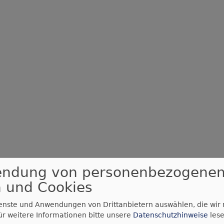
endung von personenbezogene
 und Cookies
ienste und Anwendungen von Drittanbietern auswählen, die wir
ür weitere Informationen bitte unsere
Datenschutzhinweise
lese