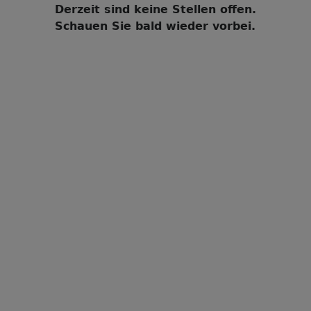
Derzeit sind keine Stellen offen.
Schauen Sie bald wieder vorbei.